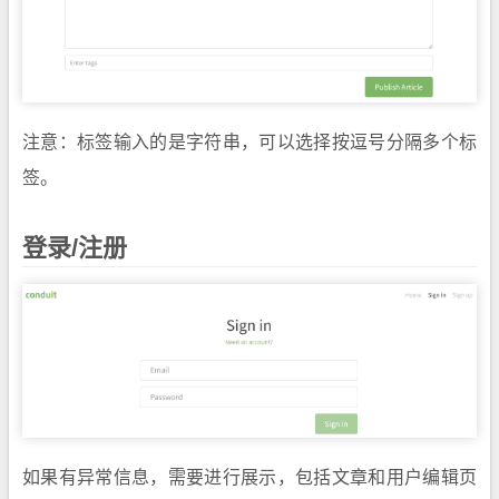
注意：标签输入的是字符串，可以选择按逗号分隔多个标
签。
登录/注册
如果有异常信息，需要进行展示，包括文章和用户编辑页