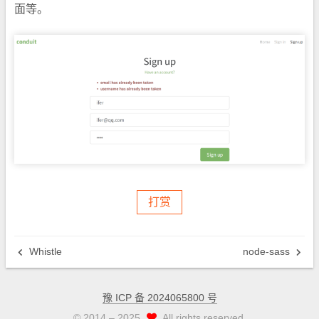
面等。
打赏
Whistle
node-sass
豫 ICP 备 2024065800 号
© 2014 –
2025
All rights reserved.