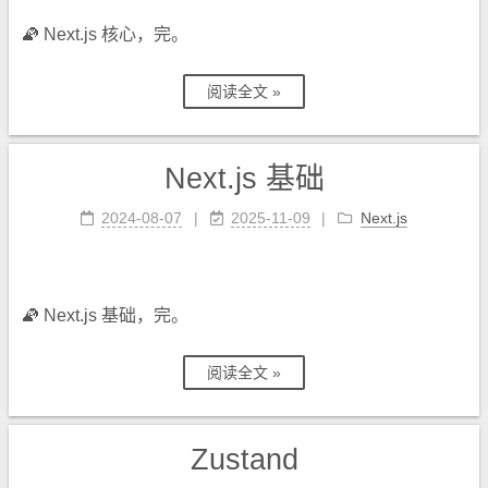
🦜
Next.js 核心，完。
阅读全文 »
Next.js 基础
2024-08-07
2025-11-09
Next.js
🦜
Next.js 基础，完。
阅读全文 »
Zustand