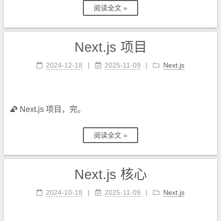
阅读全文 »
Next.js 项目
2024-12-18
2025-11-09
Next.js
🦜
Next.js 项目，完。
阅读全文 »
Next.js 核心
2024-10-18
2025-11-09
Next.js